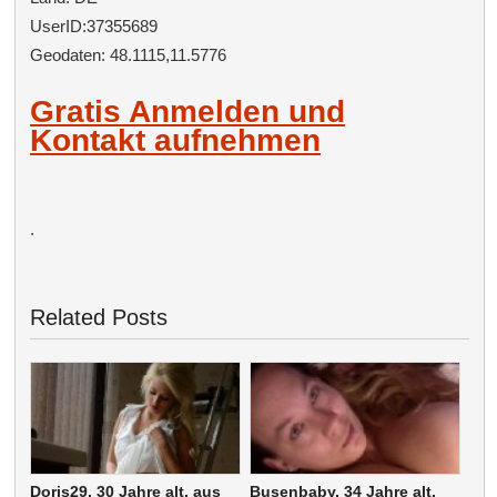
UserID:37355689
Geodaten: 48.1115,11.5776
Gratis Anmelden und
Kontakt aufnehmen
.
Related Posts
Doris29, 30 Jahre alt, aus
Busenbaby, 34 Jahre alt,