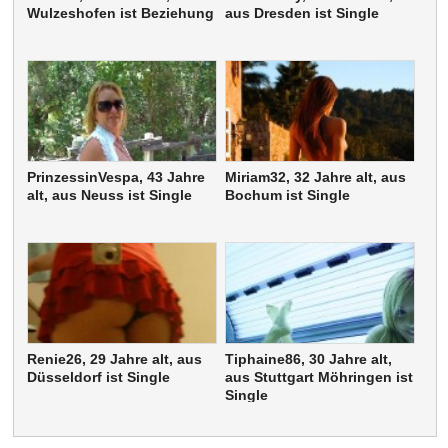
Wulzeshofen ist Beziehung
aus Dresden ist Single
PrinzessinVespa, 43 Jahre
Miriam32, 32 Jahre alt, aus
alt, aus Neuss ist Single
Bochum ist Single
Renie26, 29 Jahre alt, aus
Tiphaine86, 30 Jahre alt,
Düsseldorf ist Single
aus Stuttgart Möhringen ist
Single