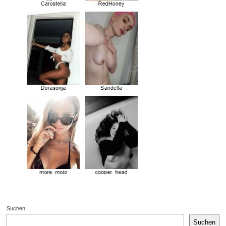
Suchen
Suchen